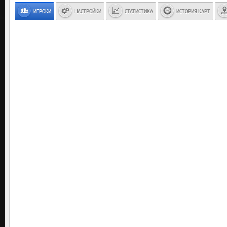
ИГРОКИ
НАСТРОЙКИ
СТАТИСТИКА
ИСТОРИЯ КАРТ