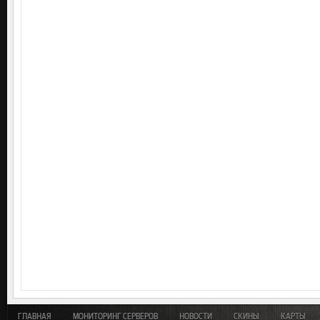
ГЛАВНАЯ
МОНИТОРИНГ СЕРВЕРОВ
НОВОСТИ
СКИНЫ
КАРТЫ