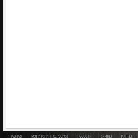
ГЛАВНАЯ
МОНИТОРИНГ СЕРВЕРОВ
НОВОСТИ
СКИНЫ
КАРТЫ