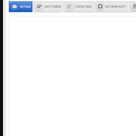
ИГРОКИ
НАСТРОЙКИ
СТАТИСТИКА
ИСТОРИЯ КАРТ