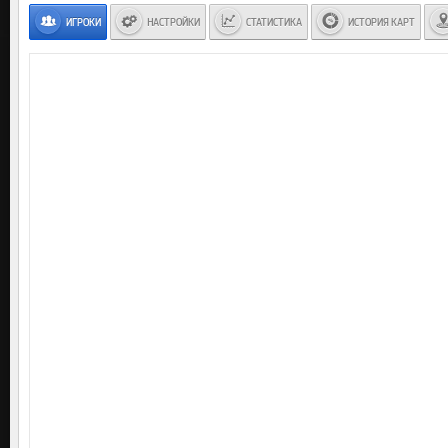
ИГРОКИ
НАСТРОЙКИ
СТАТИСТИКА
ИСТОРИЯ КАРТ