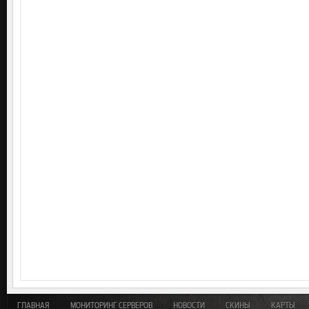
ГЛАВНАЯ
МОНИТОРИНГ СЕРВЕРОВ
НОВОСТИ
СКИНЫ
КАРТЫ