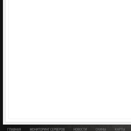
ГЛАВНАЯ
МОНИТОРИНГ СЕРВЕРОВ
НОВОСТИ
СКИНЫ
КАРТЫ