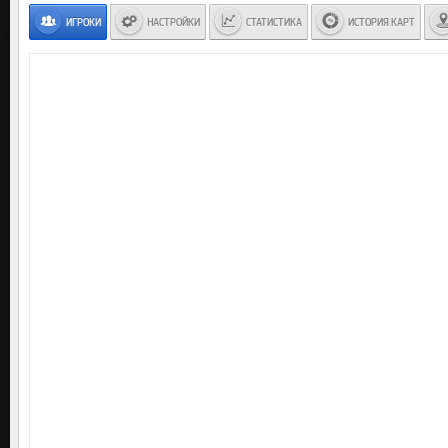
ИГРОКИ
НАСТРОЙКИ
СТАТИСТИКА
ИСТОРИЯ КАРТ