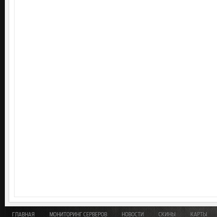
ГЛАВНАЯ
МОНИТОРИНГ СЕРВЕРОВ
НОВОСТИ
СКИНЫ
КАРТЫ