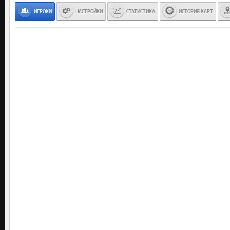
ИГРОКИ
НАСТРОЙКИ
СТАТИСТИКА
ИСТОРИЯ КАРТ