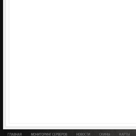
ГЛАВНАЯ
МОНИТОРИНГ СЕРВЕРОВ
НОВОСТИ
СКИНЫ
КАРТЫ