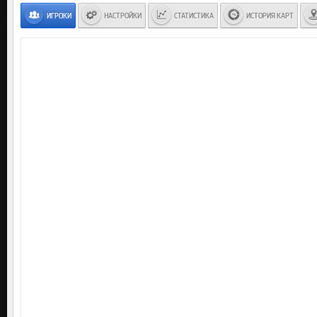
ИГРОКИ
НАСТРОЙКИ
СТАТИСТИКА
ИСТОРИЯ КАРТ