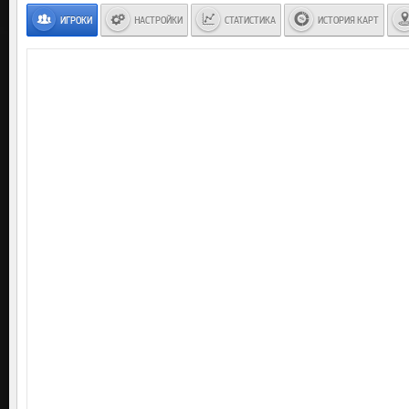
ИГРОКИ
НАСТРОЙКИ
СТАТИСТИКА
ИСТОРИЯ КАРТ