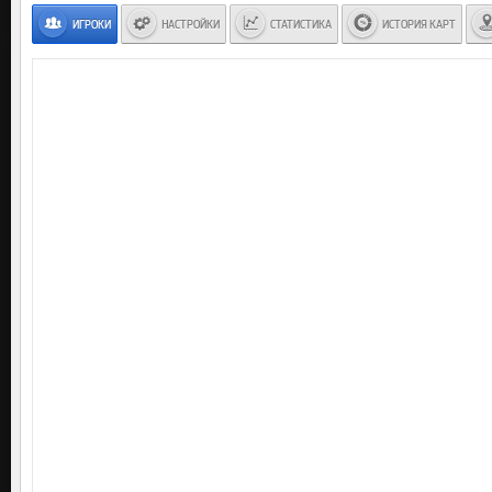
ИГРОКИ
НАСТРОЙКИ
СТАТИСТИКА
ИСТОРИЯ КАРТ