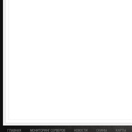
ГЛАВНАЯ
МОНИТОРИНГ СЕРВЕРОВ
НОВОСТИ
СКИНЫ
КАРТЫ