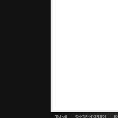
ГЛАВНАЯ
МОНИТОРИНГ СЕРВЕРОВ
НО