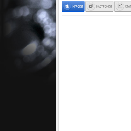
ИГРОКИ
НАСТРОЙКИ
СТА