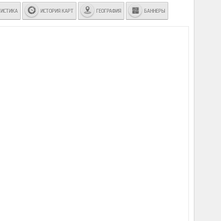
ТИСТИКА
ИСТОРИЯ КАРТ
ГЕОГРАФИЯ
БАННЕРЫ