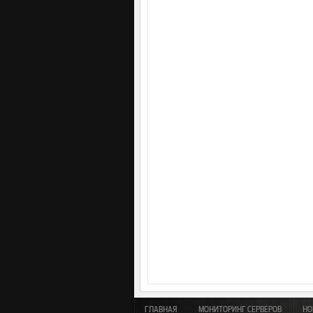
ГЛАВНАЯ
МОНИТОРИНГ СЕРВЕРОВ
НО