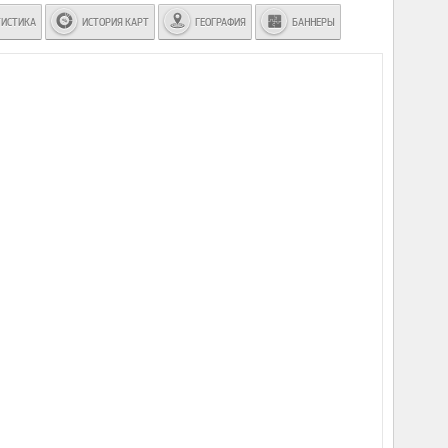
ТИСТИКА
ИСТОРИЯ КАРТ
ГЕОГРАФИЯ
БАННЕРЫ