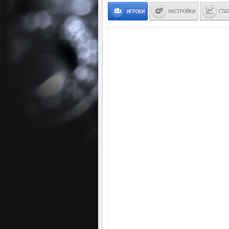
ИГРОКИ
НАСТРОЙКИ
СТА