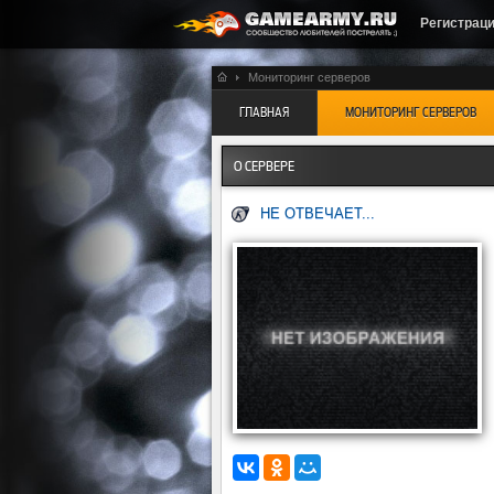
Регистрац
Мониторинг серверов
ГЛАВНАЯ
МОНИТОРИНГ СЕРВЕРОВ
О СЕРВЕРЕ
НЕ ОТВЕЧАЕТ...