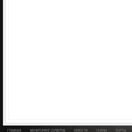
ГЛАВНАЯ
МОНИТОРИНГ СЕРВЕРОВ
НОВОСТИ
СКИНЫ
КАРТЫ