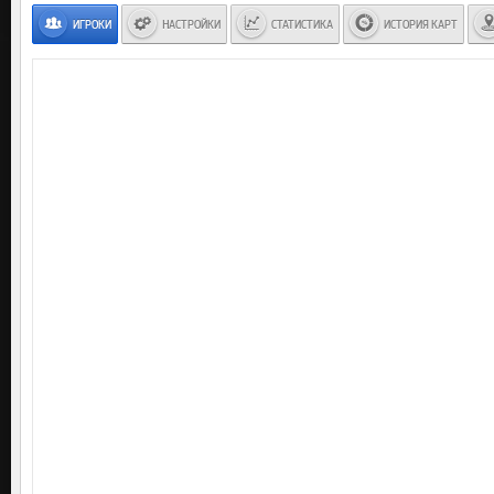
ИГРОКИ
НАСТРОЙКИ
СТАТИСТИКА
ИСТОРИЯ КАРТ