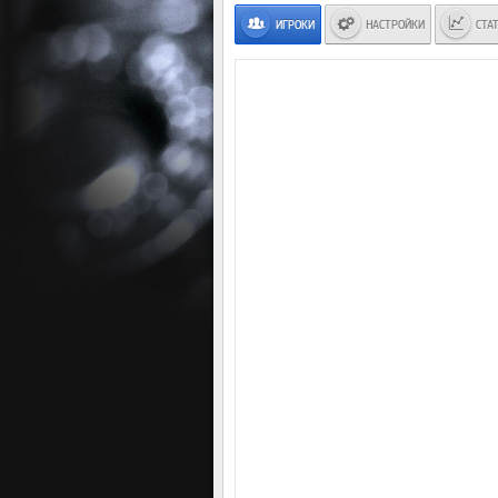
ИГРОКИ
НАСТРОЙКИ
СТА