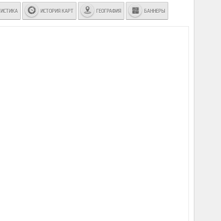
ТИСТИКА
ИСТОРИЯ КАРТ
ГЕОГРАФИЯ
БАННЕРЫ