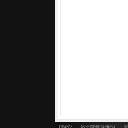
ГЛАВНАЯ
МОНИТОРИНГ СЕРВЕРОВ
НО