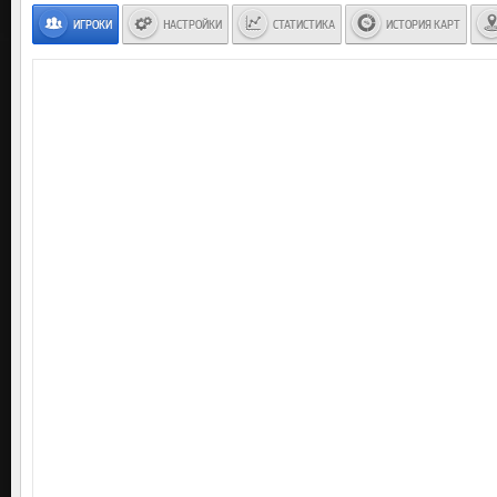
ИГРОКИ
НАСТРОЙКИ
СТАТИСТИКА
ИСТОРИЯ КАРТ