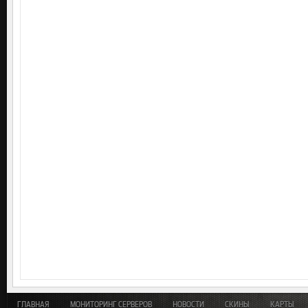
ГЛАВНАЯ
МОНИТОРИНГ СЕРВЕРОВ
НОВОСТИ
СКИНЫ
КАРТЫ