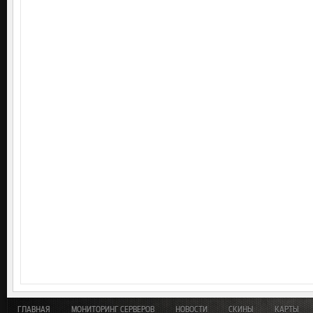
ГЛАВНАЯ
МОНИТОРИНГ СЕРВЕРОВ
НОВОСТИ
СКИНЫ
КАРТЫ