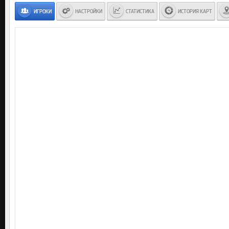
ИГРОКИ
НАСТРОЙКИ
СТАТИСТИКА
ИСТОРИЯ КАРТ