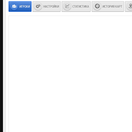
ИГРОКИ
НАСТРОЙКИ
СТАТИСТИКА
ИСТОРИЯ КАРТ