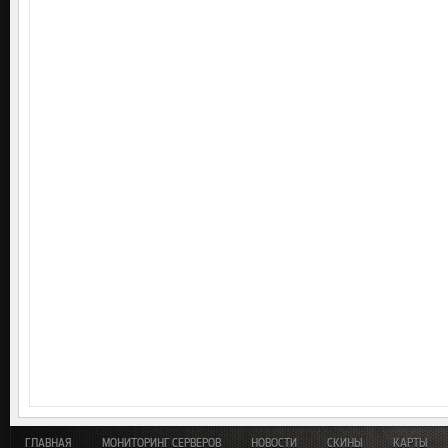
ГЛАВНАЯ
МОНИТОРИНГ СЕРВЕРОВ
НОВОСТИ
СКИНЫ
КАРТЫ