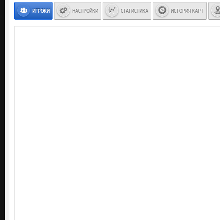
ИГРОКИ
НАСТРОЙКИ
СТАТИСТИКА
ИСТОРИЯ КАРТ