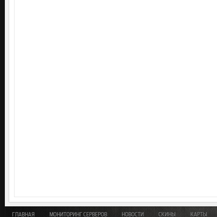
ГЛАВНАЯ
МОНИТОРИНГ СЕРВЕРОВ
НОВОСТИ
СКИНЫ
КАРТЫ