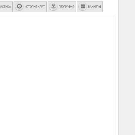
ТИСТИКА
ИСТОРИЯ КАРТ
ГЕОГРАФИЯ
БАННЕРЫ