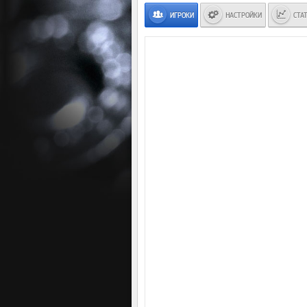
ИГРОКИ
НАСТРОЙКИ
СТА