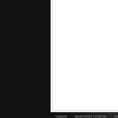
ГЛАВНАЯ
МОНИТОРИНГ СЕРВЕРОВ
НО