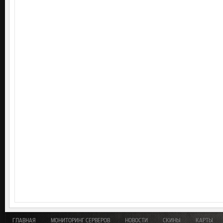
ГЛАВНАЯ
МОНИТОРИНГ СЕРВЕРОВ
НОВОСТИ
СКИНЫ
КАРТЫ