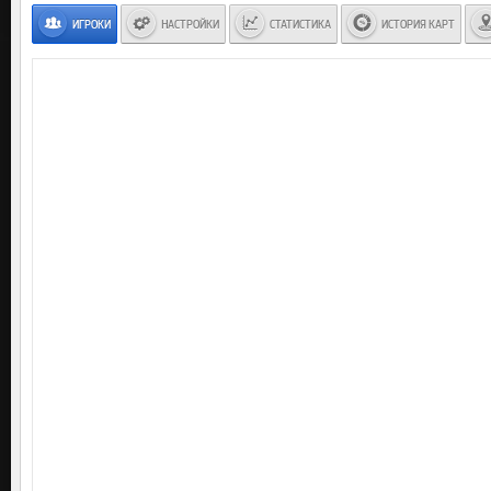
ИГРОКИ
НАСТРОЙКИ
СТАТИСТИКА
ИСТОРИЯ КАРТ