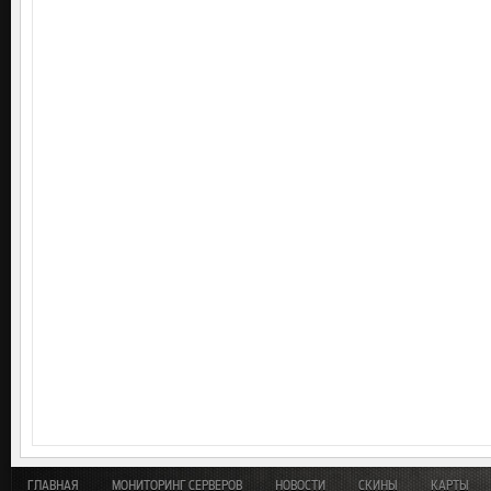
ГЛАВНАЯ
МОНИТОРИНГ СЕРВЕРОВ
НОВОСТИ
СКИНЫ
КАРТЫ