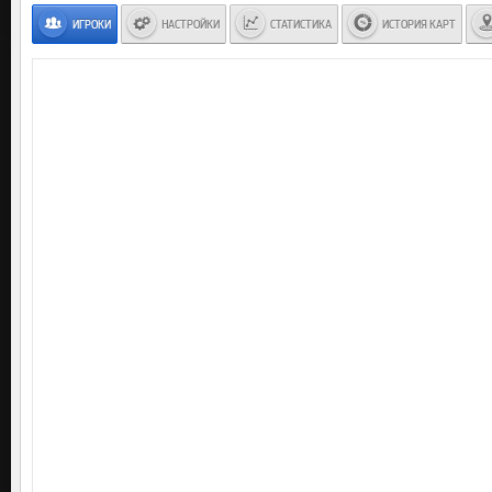
ИГРОКИ
НАСТРОЙКИ
СТАТИСТИКА
ИСТОРИЯ КАРТ