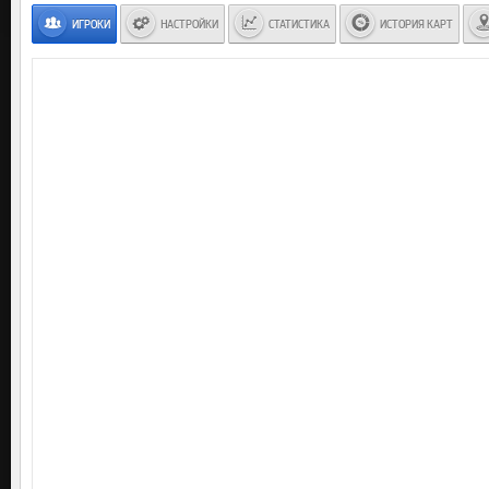
ИГРОКИ
НАСТРОЙКИ
СТАТИСТИКА
ИСТОРИЯ КАРТ