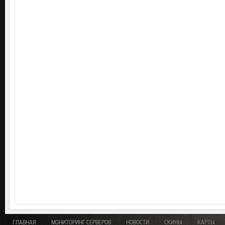
ГЛАВНАЯ
МОНИТОРИНГ СЕРВЕРОВ
НОВОСТИ
СКИНЫ
КАРТЫ