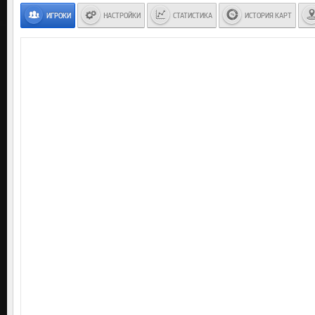
ИГРОКИ
НАСТРОЙКИ
СТАТИСТИКА
ИСТОРИЯ КАРТ