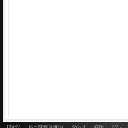
ГЛАВНАЯ
МОНИТОРИНГ СЕРВЕРОВ
НОВОСТИ
СКИНЫ
КАРТЫ