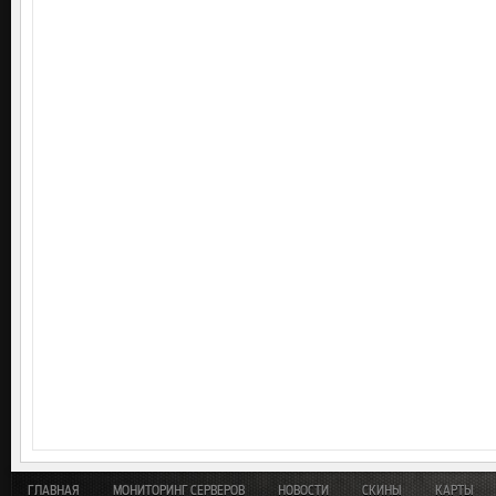
ГЛАВНАЯ
МОНИТОРИНГ СЕРВЕРОВ
НОВОСТИ
СКИНЫ
КАРТЫ