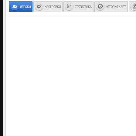
ИГРОКИ
НАСТРОЙКИ
СТАТИСТИКА
ИСТОРИЯ КАРТ