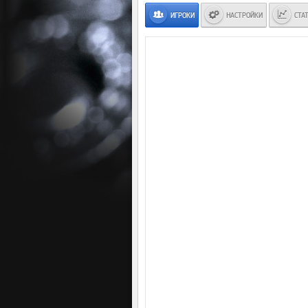
ИГРОКИ
НАСТРОЙКИ
СТА