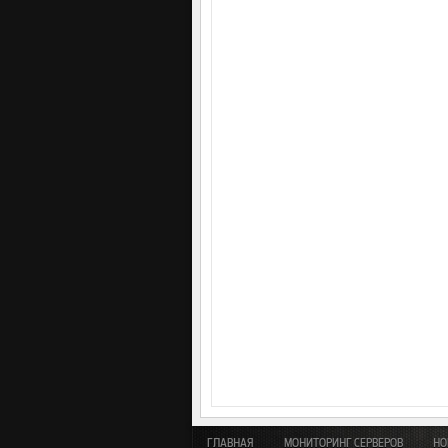
ГЛАВНАЯ
МОНИТОРИНГ СЕРВЕРОВ
НО