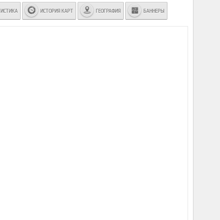
ТИСТИКА
ИСТОРИЯ КАРТ
ГЕОГРАФИЯ
БАННЕРЫ