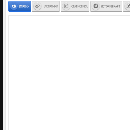
ИГРОКИ
НАСТРОЙКИ
СТАТИСТИКА
ИСТОРИЯ КАРТ