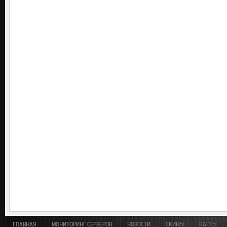
ГЛАВНАЯ
МОНИТОРИНГ СЕРВЕРОВ
НОВОСТИ
СКИНЫ
КАРТЫ