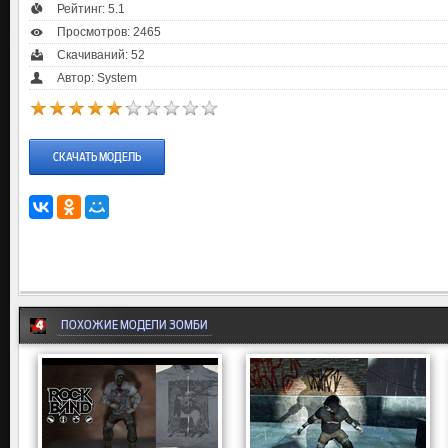
Рейтинг:
5.1
Просмотров: 2465
Скачиваний: 52
Автор: System
СКАЧАТЬ МОДЕЛЬ
ПОХОЖИЕ МОДЕЛИ ЗОМБИ