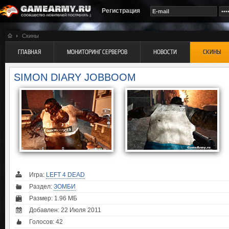
Регистрация
Скины
ГЛАВНАЯ
МОНИТОРИНГ СЕРВЕРОВ
НОВОСТИ
СКИНЫ
SIMON DIARY JOBBOOM
Игра:
LEFT 4 DEAD
Раздел:
ЗОМБИ
Размер: 1.96 МБ
Добавлен: 22 Июля 2011
Голосов:
42