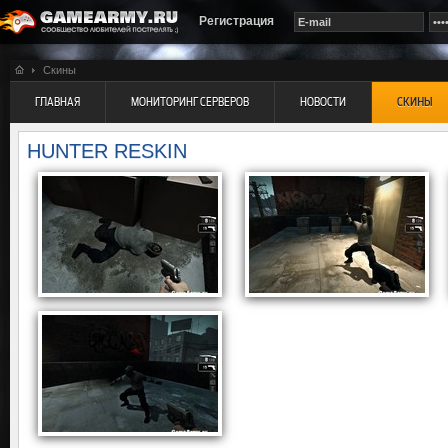
Регистрация
Скины
ГЛАВНАЯ
МОНИТОРИНГ СЕРВЕРОВ
НОВОСТИ
СКИНЫ
HUNTER RESKIN