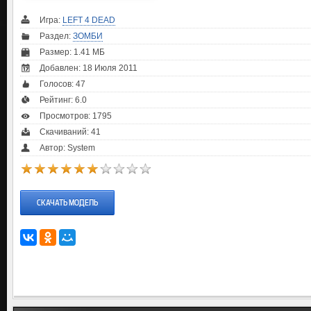
Игра:
LEFT 4 DEAD
Раздел:
ЗОМБИ
Размер: 1.41 МБ
Добавлен: 18 Июля 2011
Голосов:
47
Рейтинг:
6.0
Просмотров: 1795
Скачиваний: 41
Автор: System
СКАЧАТЬ МОДЕЛЬ