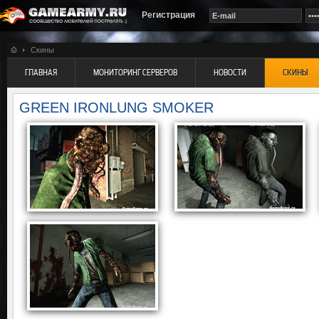
Регистрация
Скины
ГЛАВНАЯ
МОНИТОРИНГ СЕРВЕРОВ
НОВОСТИ
СКИНЫ
GREEN IRONLUNG SMOKER