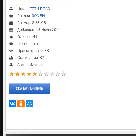
Игра:
LEFT 4 DEAD
Раздел:
ЗОМБИ
Размер: 2.23 МБ
Добавлен: 18 Июля 2011
Голосов:
49
Рейтинг:
5.5
Просмотров: 2688
Скачиваний: 82
Автор: System
СКАЧАТЬ МОДЕЛЬ