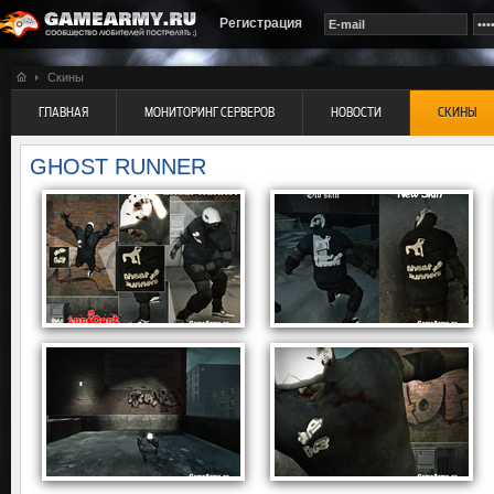
Регистрация
Скины
ГЛАВНАЯ
МОНИТОРИНГ СЕРВЕРОВ
НОВОСТИ
СКИНЫ
GHOST RUNNER