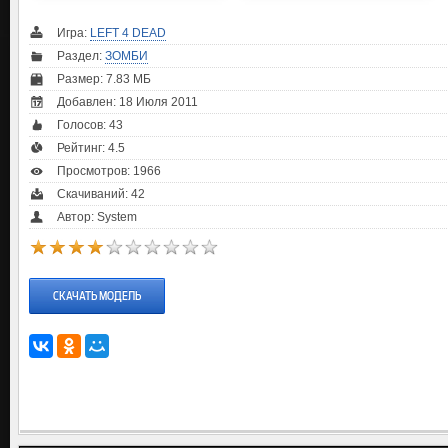
Игра:
LEFT 4 DEAD
Раздел:
ЗОМБИ
Размер: 7.83 МБ
Добавлен: 18 Июля 2011
Голосов:
43
Рейтинг:
4.5
Просмотров: 1966
Скачиваний: 42
Автор: System
СКАЧАТЬ МОДЕЛЬ