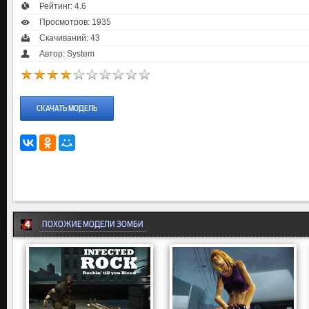
Рейтинг:
4.6
Просмотров: 1935
Скачиваний: 43
Автор: System
СКАЧАТЬ МОДЕЛЬ
ПОХОЖИЕ МОДЕЛИ ЗОМБИ