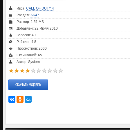
Игра:
CALL OF DUTY 4
Раздел:
AK47
Размер: 1.51 МБ
Добавлен: 22 Июля 2010
Голосов:
40
Рейтинг:
4.8
Просмотров: 2060
Скачиваний: 65
Автор: System
СКАЧАТЬ МОДЕЛЬ