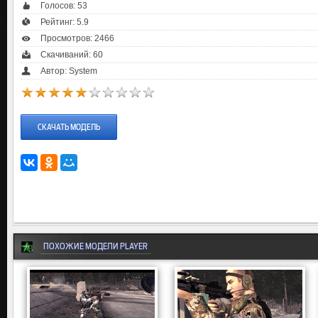
Голосов:
53
Рейтинг:
5.9
Просмотров: 2466
Скачиваний: 60
Автор: System
СКАЧАТЬ МОДЕЛЬ
ПОХОЖИЕ МОДЕЛИ PLAYER