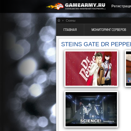
Регистрац
Скины
ГЛАВНАЯ
МОНИТОРИНГ СЕРВЕРОВ
STEINS GATE DR PEPP