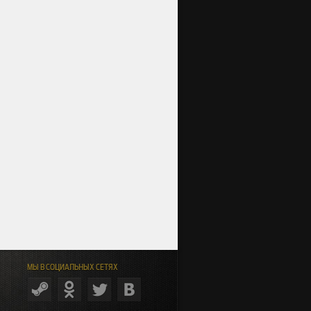
МЫ В СОЦИАЛЬНЫХ СЕТЯХ