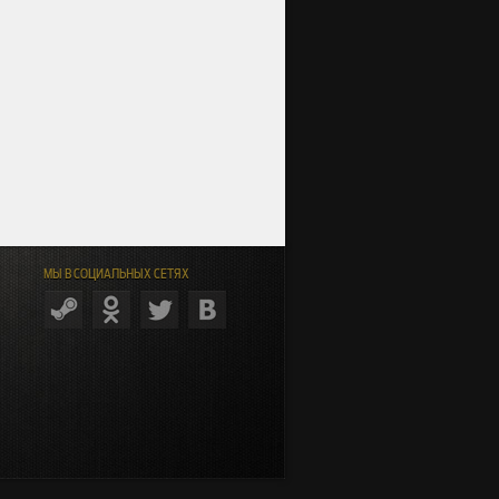
МЫ В СОЦИАЛЬНЫХ СЕТЯХ