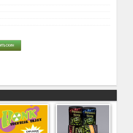
ИТЬ СКИН