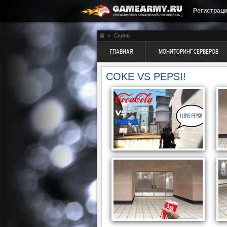
Регистрац
Скины
ГЛАВНАЯ
МОНИТОРИНГ СЕРВЕРОВ
COKE VS PEPSI!