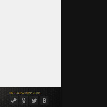
МЫ В СОЦИАЛЬНЫХ СЕТЯХ