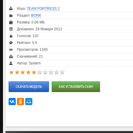
Игра:
TEAM FORTRESS 2
Раздел:
BONK
Размер: 0.06 МБ
Добавлен: 29 Января 2012
Голосов:
110
Рейтинг:
5.5
Просмотров: 1345
Скачиваний: 21
Автор: System
СКАЧАТЬ МОДЕЛЬ
КАК УСТАНОВИТЬ СКИН