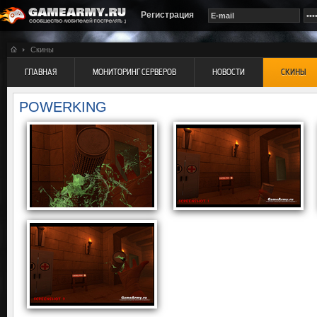
Регистрация
Скины
ГЛАВНАЯ
МОНИТОРИНГ СЕРВЕРОВ
НОВОСТИ
СКИНЫ
POWERKING