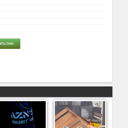
ИТЬ СКИН