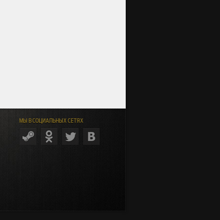
МЫ В СОЦИАЛЬНЫХ СЕТЯХ