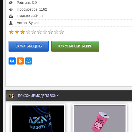
Рейтинг:
3.9
Просмотров: 1162
Скачиваний: 30
Автор: System
СКАЧАТЬ МОДЕЛЬ
КАК УСТАНОВИТЬ СКИН
ПОХОЖИЕ МОДЕЛИ BONK