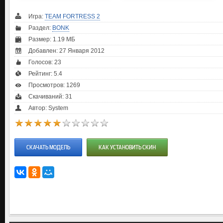
Игра:
TEAM FORTRESS 2
Раздел:
BONK
Размер: 1.19 МБ
Добавлен: 27 Января 2012
Голосов:
23
Рейтинг:
5.4
Просмотров: 1269
Скачиваний: 31
Автор: System
СКАЧАТЬ МОДЕЛЬ
КАК УСТАНОВИТЬ СКИН