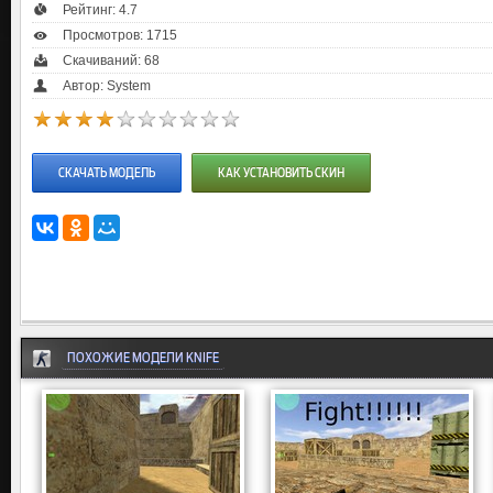
Рейтинг:
4.7
Просмотров: 1715
Скачиваний: 68
Автор: System
СКАЧАТЬ МОДЕЛЬ
КАК УСТАНОВИТЬ СКИН
ПОХОЖИЕ МОДЕЛИ KNIFE