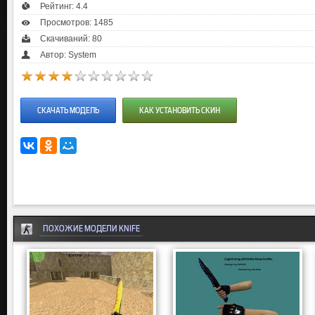
Рейтинг:
4.4
Просмотров: 1485
Скачиваний: 80
Автор: System
СКАЧАТЬ МОДЕЛЬ
КАК УСТАНОВИТЬ СКИН
ПОХОЖИЕ МОДЕЛИ KNIFE