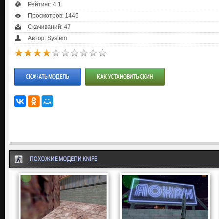
Рейтинг:
4.1
Просмотров: 1445
Скачиваний: 47
Автор: System
СКАЧАТЬ МОДЕЛЬ
КАК УСТАНОВИТЬ СКИН
ПОХОЖИЕ МОДЕЛИ KNIFE