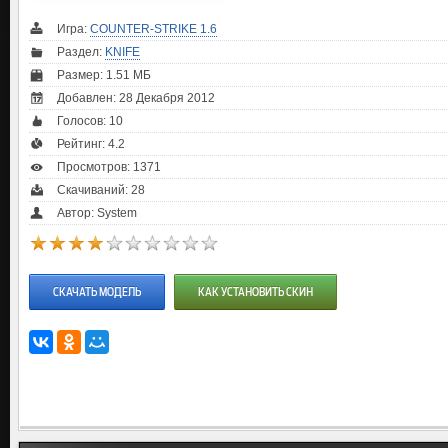
Игра:
COUNTER-STRIKE 1.6
Раздел:
KNIFE
Размер: 1.51 МБ
Добавлен: 28 Декабря 2012
Голосов:
10
Рейтинг:
4.2
Просмотров: 1371
Скачиваний: 28
Автор: System
СКАЧАТЬ МОДЕЛЬ
КАК УСТАНОВИТЬ СКИН