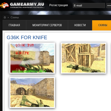
Регистрация
Скины
ГЛАВНАЯ
МОНИТОРИНГ СЕРВЕРОВ
НОВОСТИ
СКИНЫ
G36K FOR KNIFE