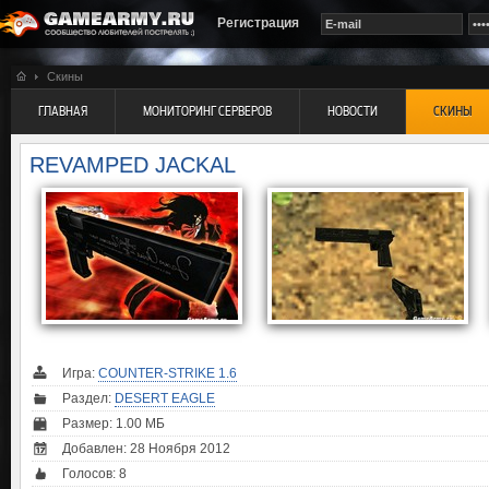
Регистрация
Скины
ГЛАВНАЯ
МОНИТОРИНГ СЕРВЕРОВ
НОВОСТИ
СКИНЫ
REVAMPED JACKAL
Игра:
COUNTER-STRIKE 1.6
Раздел:
DESERT EAGLE
Размер: 1.00 МБ
Добавлен: 28 Ноября 2012
Голосов:
8