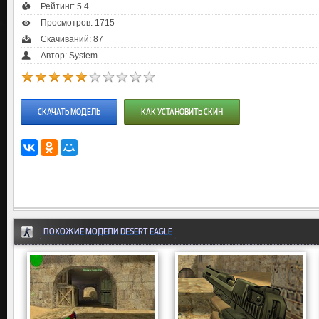
Рейтинг:
5.4
Просмотров: 1715
Скачиваний: 87
Автор: System
СКАЧАТЬ МОДЕЛЬ
КАК УСТАНОВИТЬ СКИН
ПОХОЖИЕ МОДЕЛИ DESERT EAGLE