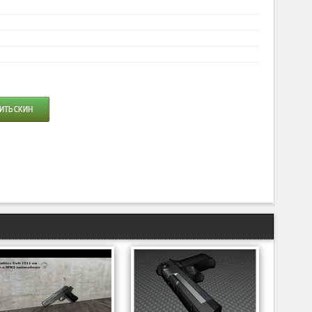
ИТЬ СКИН