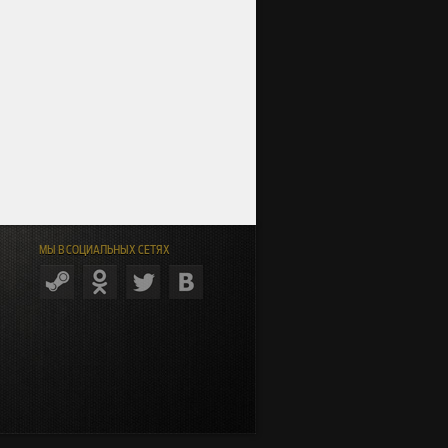
МЫ В СОЦИАЛЬНЫХ СЕТЯХ