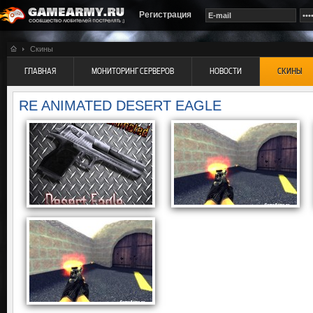
Регистрация
Скины
ГЛАВНАЯ
МОНИТОРИНГ СЕРВЕРОВ
НОВОСТИ
СКИНЫ
RE ANIMATED DESERT EAGLE