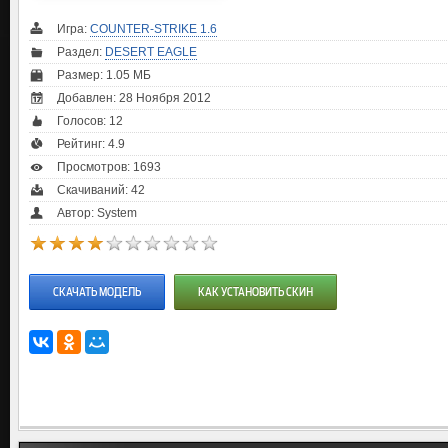
Игра:
COUNTER-STRIKE 1.6
Раздел:
DESERT EAGLE
Размер: 1.05 МБ
Добавлен: 28 Ноября 2012
Голосов:
12
Рейтинг:
4.9
Просмотров: 1693
Скачиваний: 42
Автор: System
СКАЧАТЬ МОДЕЛЬ
КАК УСТАНОВИТЬ СКИН