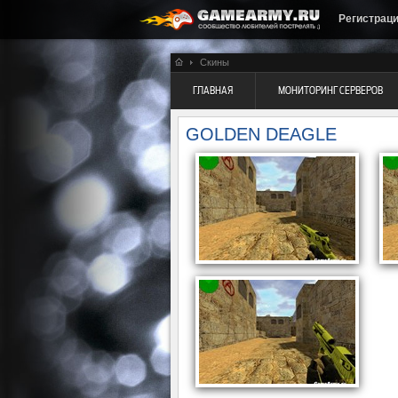
Регистрац
Скины
ГЛАВНАЯ
МОНИТОРИНГ СЕРВЕРОВ
GOLDEN DEAGLE