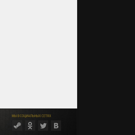
МЫ В СОЦИАЛЬНЫХ СЕТЯХ