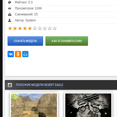
Рейтинг:
5.3
Просмотров: 1166
Скачиваний: 25
Автор: System
СКАЧАТЬ МОДЕЛЬ
КАК УСТАНОВИТЬ СКИН
ПОХОЖИЕ МОДЕЛИ DESERT EAGLE