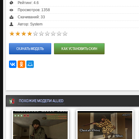
Рейтинг:
4.6
Просмотров: 1358
Скачиваний: 33
Автор: System
СКАЧАТЬ МОДЕЛЬ
КАК УСТАНОВИТЬ СКИН
ПОХОЖИЕ МОДЕЛИ ALLIED