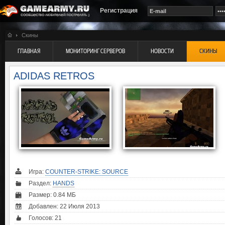
Регистрация
Скины
ГЛАВНАЯ
МОНИТОРИНГ СЕРВЕРОВ
НОВОСТИ
СКИНЫ
ADIDAS RETROS
Игра:
COUNTER-STRIKE: SOURCE
Раздел:
HANDS
Размер: 0.84 МБ
Добавлен: 22 Июля 2013
Голосов:
21