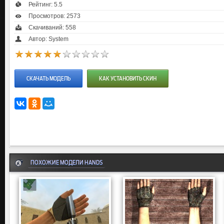
Рейтинг:
5.5
Просмотров: 2573
Скачиваний: 558
Автор: System
СКАЧАТЬ МОДЕЛЬ
КАК УСТАНОВИТЬ СКИН
ПОХОЖИЕ МОДЕЛИ HANDS