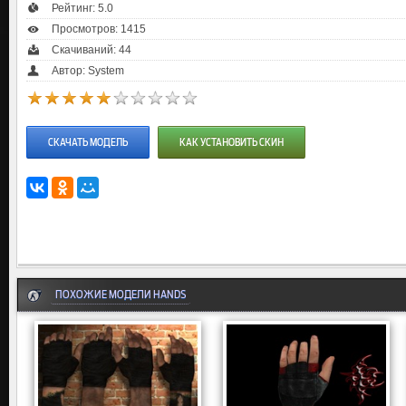
Рейтинг:
5.0
Просмотров: 1415
Скачиваний: 44
Автор: System
СКАЧАТЬ МОДЕЛЬ
КАК УСТАНОВИТЬ СКИН
ПОХОЖИЕ МОДЕЛИ HANDS